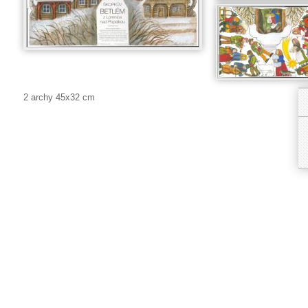
2 archy 45x32 cm